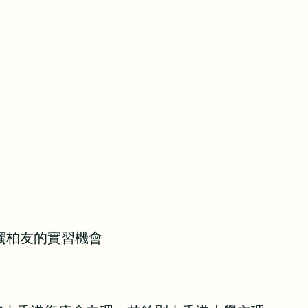
接觸柏友的實習機會