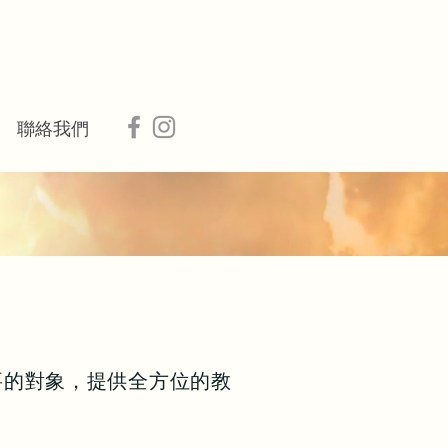
聯絡我們
要的對象，提供全方位的教