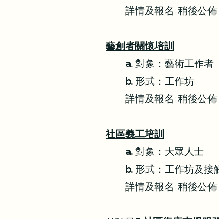
詳情及報名: 稍後公佈
藝創者關懷培訓
a. 對象：藝術工作者
b. 形式：工作坊
詳情及報名: 稍後公佈
社區義工培訓
a. 對象：大眾人士
b. 形式：工作坊及
詳情及報名: 稍後公佈